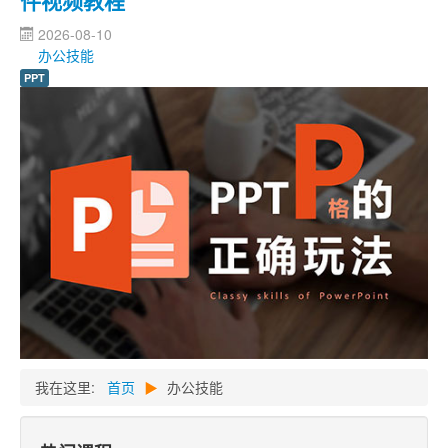
件视频教程
2026-08-10
办公技能
PPT
我在这里:
首页
▶
办公技能