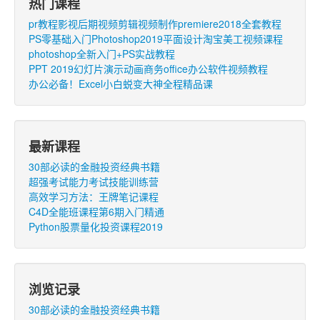
热门课程
pr教程影视后期视频剪辑视频制作premiere2018全套教程
PS零基础入门Photoshop2019平面设计淘宝美工视频课程
photoshop全新入门+PS实战教程
PPT 2019幻灯片演示动画商务office办公软件视频教程
办公必备！Excel小白蜕变大神全程精品课
最新课程
30部必读的金融投资经典书籍
超强考试能力考试技能训练营
高效学习方法：王牌笔记课程
C4D全能班课程第6期入门精通
Python股票量化投资课程2019
浏览记录
30部必读的金融投资经典书籍