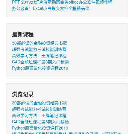
PPT 2019幻灯片演示动画商务office办公软件视频教程
办公必备！Excel小白蜕变大神全程精品课
最新课程
30部必读的金融投资经典书籍
超强考试能力考试技能训练营
高效学习方法：王牌笔记课程
C4D全能班课程第6期入门精通
Python股票量化投资课程2019
浏览记录
30部必读的金融投资经典书籍
超强考试能力考试技能训练营
高效学习方法：王牌笔记课程
C4D全能班课程第6期入门精通
Python股票量化投资课程2019