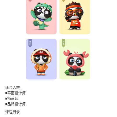
适合人群。
■平面设计师
■插画师
■品牌设计师
课程目录