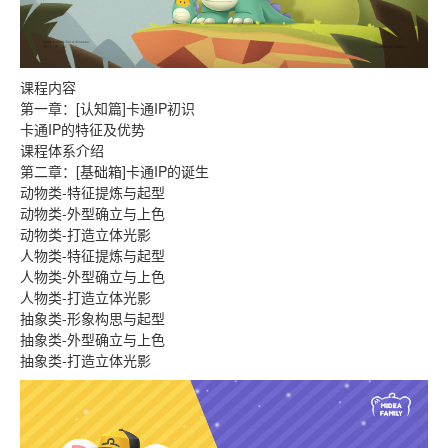
课程内容
第一章：[认知篇]卡通IP初识
卡通IP的特征及优势
课程体系介绍
第二章：[基础箱]卡通IP的诞生
动物类-特征提炼与起型
动物类-外型确立与上色
动物类-打造立体光影
人物类-特征提炼与起型
人物类-外型确立与上色
人物类-打造立体光影
抽象类-形象构思与起型
抽象类-外型确立与上色
抽象类-打造立体光影