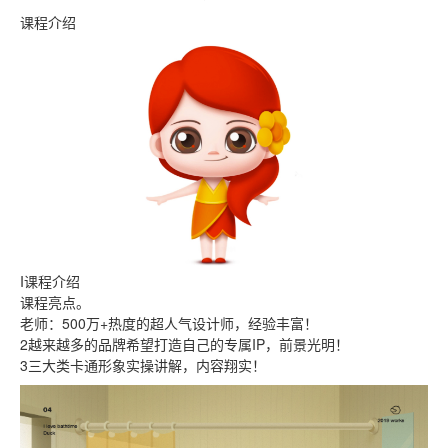
课程介绍
I课程介绍
课程亮点。
老师：500万+热度的超人气设计师，经验丰富！
2越来越多的品牌希望打造自己的专属IP，前景光明！
3三大类卡通形象实操讲解，内容翔实！