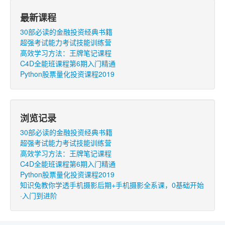
最新课程
30部必读的金融投资经典书籍
超强考试能力考试技能训练营
高效学习方法：王牌笔记课程
C4D全能班课程第6期入门精通
Python股票量化投资课程2019
浏览记录
30部必读的金融投资经典书籍
超强考试能力考试技能训练营
高效学习方法：王牌笔记课程
C4D全能班课程第6期入门精通
Python股票量化投资课程2019
知识兔教你学透手机摄影后期+手机摄影全系课，0基础开始
·入门到进阶