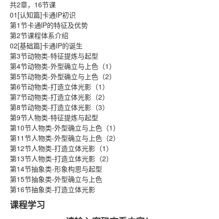
共2章，16节课
01[认知篇]卡通IP初识
第1节卡通lP的特征及优势
第2节课程体系介绍
02[基础篇]卡通IP的诞生
第3节动物类-特征提炼与起型
第4节动物类-外型确立与上色（1）
第5节动物类-外型确立与上色（2）
第6节动物类-打造立体光影（1）
第7节动物类-打造立体光影（2）
第8节动物类-打造立体光影（3）
第9节人物类-特征提炼与起型
第10节人物类-外型确立与上色（1）
第11节人物类-外型确立与上色（2）
第12节人物类-打造立体光影（1）
第13节人物类-打造立体光影（2）
第14节抽象类-形象构思与起型
第15节抽象类-外型确立与上色
第16节抽象类-打造立体光影
课程学习