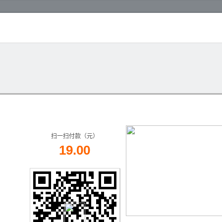
扫一扫付款（元）
19.00