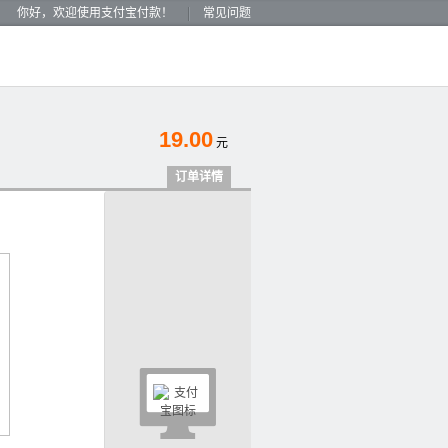
你好，欢迎使用支付宝付款！
常见问题
19.00
元
订单详情
