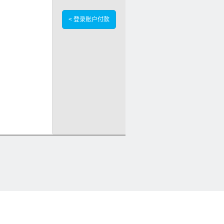
< 登录账户付款